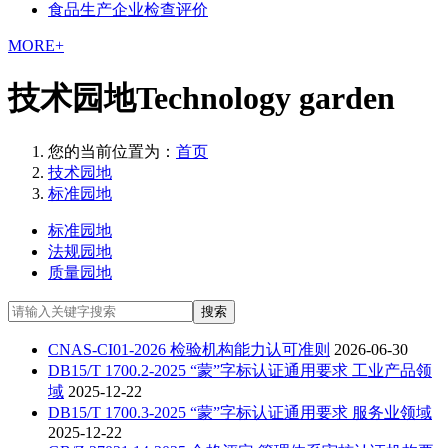
食品生产企业检查评价
MORE+
技术园地
Technology garden
您的当前位置为：
首页
技术园地
标准园地
标准园地
法规园地
质量园地
搜索
CNAS-CI01-2026 检验机构能力认可准则
2026-06-30
DB15/T 1700.2-2025 “蒙”字标认证通用要求 工业产品领
域
2025-12-22
DB15/T 1700.3-2025 “蒙”字标认证通用要求 服务业领域
2025-12-22