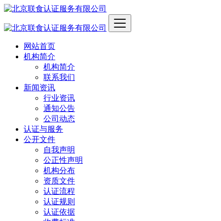
网站首页
机构简介
机构简介
联系我们
新闻资讯
行业资讯
通知公告
公司动态
认证与服务
公开文件
自我声明
公正性声明
机构分布
资质文件
认证流程
认证规则
认证依据