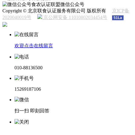
食农认证联盟微信公众号
Copyright © 北京联食认证服务有限公司 版权所有
京ICP备
2020040019号
京公网安备 11010802034454号
51La
欢迎点击在线留言
010-88136500
15269187106
扫一扫 即刻回答