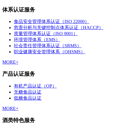
体系认证服务
食品安全管理体系认证（ISO 22000）
危害分析与关键控制点体系认证（HACCP）
质量管理体系认证（ISO 9001）
环境管理体系（EMS）
社会责任管理体系认证（SRMS）
职业健康安全管理体系（OHSMS）
MORE+
产品认证服务
有机产品认证（OP）
无糖食品认证
低糖食品认证
MORE+
酒类特色服务