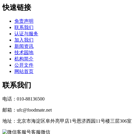
快速链接
免责声明
联系我们
认证与服务
加入我们
新闻资讯
技术园地
机构简介
公开文件
网站首页
联系我们
电话：010-88136500
邮箱：ufc@foodmate.net
地址：北京市海淀区阜外亮甲店1号恩济西园11号楼三层306室
客服微信