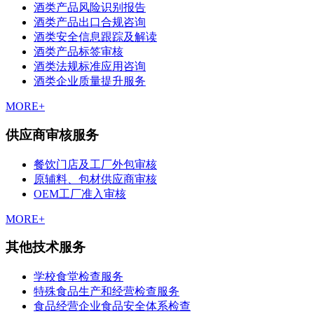
酒类产品风险识别报告
酒类产品出口合规咨询
酒类安全信息跟踪及解读
酒类产品标签审核
酒类法规标准应用咨询
酒类企业质量提升服务
MORE+
供应商审核服务
餐饮门店及工厂外包审核
原辅料、包材供应商审核
OEM工厂准入审核
MORE+
其他技术服务
学校食堂检查服务
特殊食品生产和经营检查服务
食品经营企业食品安全体系检查