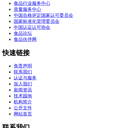
食品行业服务中心
质量服务中心
中国合格评定国家认可委员会
国家标准化管理委员会
中国认证认可协会
食品论坛
食品伙伴网
快速链接
免责声明
联系我们
认证与服务
加入我们
新闻资讯
技术园地
机构简介
公开文件
网站首页
联系我们