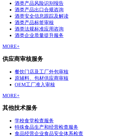
酒类产品风险识别报告
酒类产品出口合规咨询
酒类安全信息跟踪及解读
酒类产品标签审核
酒类法规标准应用咨询
酒类企业质量提升服务
MORE+
供应商审核服务
餐饮门店及工厂外包审核
原辅料、包材供应商审核
OEM工厂准入审核
MORE+
其他技术服务
学校食堂检查服务
特殊食品生产和经营检查服务
食品经营企业食品安全体系检查