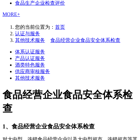
食品生产企业检查评价
MORE+
您的当前位置为：
首页
认证与服务
其他技术服务
>
食品经营企业食品安全体系检查
体系认证服务
产品认证服务
酒类特色服务
供应商审核服务
其他技术服务
食品经营企业食品安全体系检
查
1、食品经营企业食品安全体系检查
对大中型、连锁食品经营企业以及大中型超市、连锁超市等其