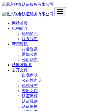
网站首页
机构简介
机构简介
联系我们
新闻资讯
行业资讯
通知公告
公司动态
认证与服务
公开文件
自我声明
公正性声明
机构分布
资质文件
认证流程
认证规则
认证依据