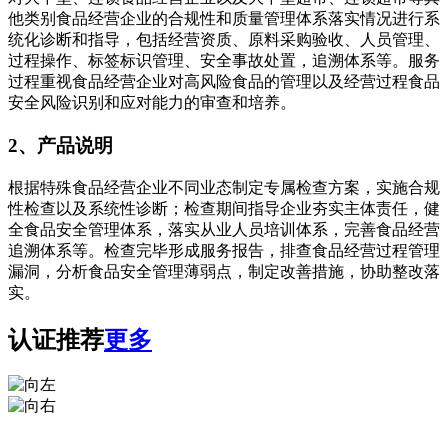
他类别食品经营企业的合规性和质量管理体系落实情况进行系
统化诊断和指导，包括经营资质、原料采购验收、人员管理、
过程操作、标签标识管理、安全事故处置，追溯体系等。服务
过程重视食品经营企业对高风险食品的管理以及经营过程食品
安全风险识别和应对能力的审查和培养。
2、产品说明
根据特殊食品经营企业不同业态制定专属检查方案，实施合规
性检查以及系统性诊断；检查期间指导企业夯实主体责任，健
全食品安全管理体系，落实从业人员培训体系，完善食品经营
追溯体系等。检查完毕形成服务报告，排查食品经营过程管理
漏洞，分析食品安全管理薄弱点，制定改善措施，协助整改落
实。
认证推荐
更多