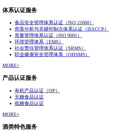
体系认证服务
食品安全管理体系认证（ISO 22000）
危害分析与关键控制点体系认证（HACCP）
质量管理体系认证（ISO 9001）
环境管理体系（EMS）
社会责任管理体系认证（SRMS）
职业健康安全管理体系（OHSMS）
MORE+
产品认证服务
有机产品认证（OP）
无糖食品认证
低糖食品认证
MORE+
酒类特色服务