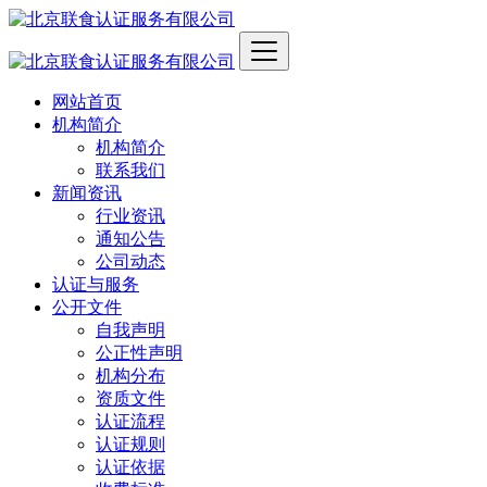
网站首页
机构简介
机构简介
联系我们
新闻资讯
行业资讯
通知公告
公司动态
认证与服务
公开文件
自我声明
公正性声明
机构分布
资质文件
认证流程
认证规则
认证依据