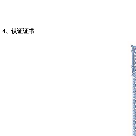
4、认证证书