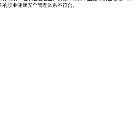
关的职业健康安全管理体系不符合。