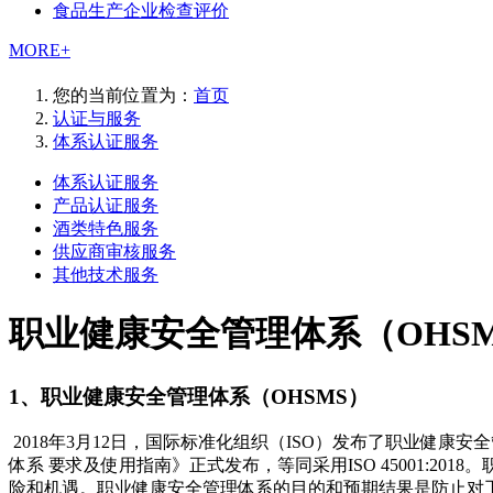
食品生产企业检查评价
MORE+
您的当前位置为：
首页
认证与服务
体系认证服务
体系认证服务
产品认证服务
酒类特色服务
供应商审核服务
其他技术服务
职业健康安全管理体系（OHS
1、职业健康安全管理体系（OHSMS）
2018年3月12日，国际标准化组织（ISO）发布了职业健康安全管理体系
体系 要求及使用指南》正式发布，等同采用ISO 45001:
险和机遇。职业健康安全管理体系的目的和预期结果是防止对