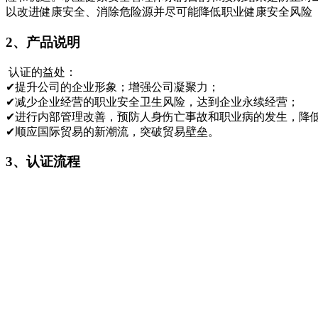
以改进健康安全、消除危险源并尽可能降低职业健康安全风险
2、产品说明
认证的益处：
✔提升公司的企业形象；增强公司凝聚力；
✔减少企业经营的职业安全卫生风险，达到企业永续经营；
✔进行内部管理改善，预防人身伤亡事故和职业病的发生，降
✔顺应国际贸易的新潮流，突破贸易壁垒。
3、认证流程