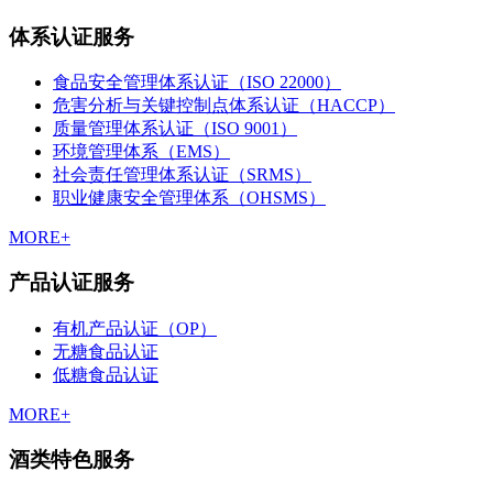
体系认证服务
食品安全管理体系认证（ISO 22000）
危害分析与关键控制点体系认证（HACCP）
质量管理体系认证（ISO 9001）
环境管理体系（EMS）
社会责任管理体系认证（SRMS）
职业健康安全管理体系（OHSMS）
MORE+
产品认证服务
有机产品认证（OP）
无糖食品认证
低糖食品认证
MORE+
酒类特色服务