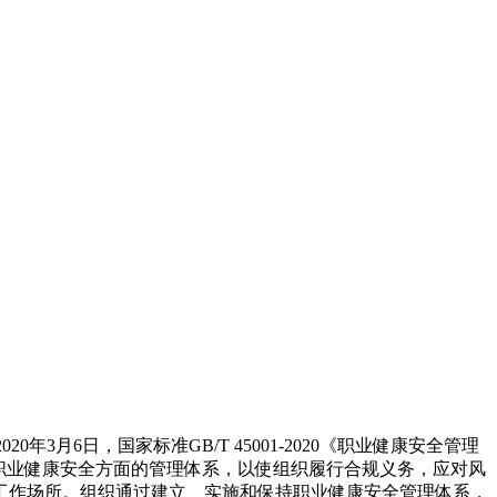
20年3月6日，国家标准GB/T 45001-2020《职业健康安全管理
理相关职业健康安全方面的管理体系，以使组织履行合规义务，应对风
工作场所。组织通过建立、实施和保持职业健康安全管理体系，