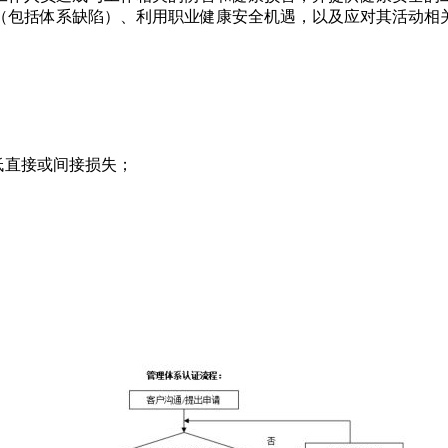
（包括体系缺陷）、利用职业健康安全机遇，以及应对其活动相
低直接或间接损失；