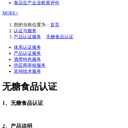
食品生产企业检查评价
MORE+
您的当前位置为：
首页
认证与服务
产品认证服务
>
无糖食品认证
体系认证服务
产品认证服务
酒类特色服务
供应商审核服务
其他技术服务
无糖食品认证
1、无糖食品认证
2、产品说明