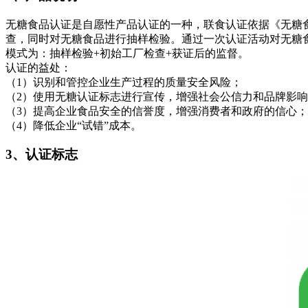
无糖食品认证是自愿性产品认证的一种，联食认证依据《无糖
查，同时对无糖食品进行抽样检验。通过一次认证活动对无糖
模式为：抽样检验+初始工厂检查+获证后的监督。
认证的益处：
（1）识别和管控企业生产过程的质量安全风险；
（2）使用无糖认证标志进行宣传，增强社会公信力和品牌影
（3）提高企业食品安全的信誉度，增强消费者和政府的信心；
（4）降低企业“试错”成本。
3、认证标志