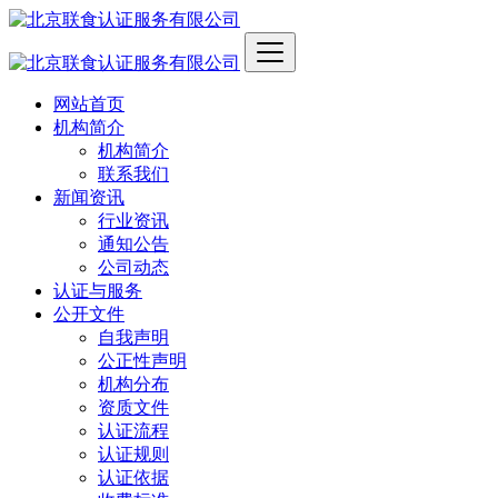
网站首页
机构简介
机构简介
联系我们
新闻资讯
行业资讯
通知公告
公司动态
认证与服务
公开文件
自我声明
公正性声明
机构分布
资质文件
认证流程
认证规则
认证依据