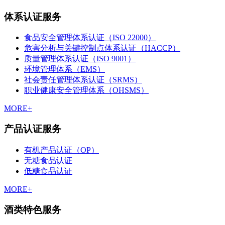
体系认证服务
食品安全管理体系认证（ISO 22000）
危害分析与关键控制点体系认证（HACCP）
质量管理体系认证（ISO 9001）
环境管理体系（EMS）
社会责任管理体系认证（SRMS）
职业健康安全管理体系（OHSMS）
MORE+
产品认证服务
有机产品认证（OP）
无糖食品认证
低糖食品认证
MORE+
酒类特色服务