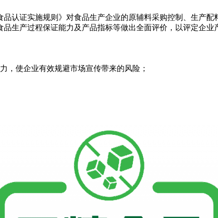
食品认证实施规则》对食品生产企业的原辅料采购控制、生产配
食品生产过程保证能力及产品指标等做出全面评价，以评定企业
响力，使企业有效规避市场宣传带来的风险；