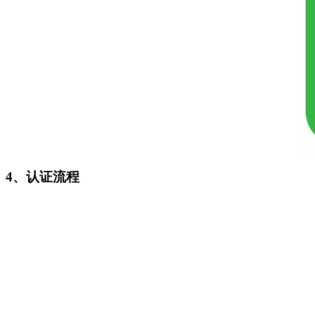
4、认证流程