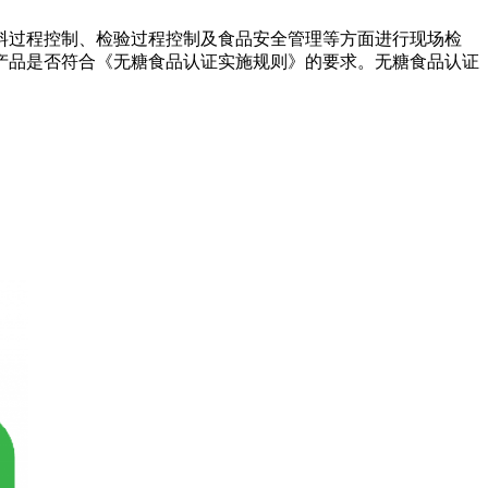
料过程控制、检验过程控制及食品安全管理等方面进行现场检
产品是否符合《无糖食品认证实施规则》的要求。无糖食品认证