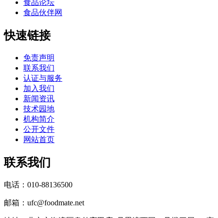
食品论坛
食品伙伴网
快速链接
免责声明
联系我们
认证与服务
加入我们
新闻资讯
技术园地
机构简介
公开文件
网站首页
联系我们
电话：010-88136500
邮箱：ufc@foodmate.net