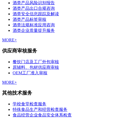
酒类产品风险识别报告
酒类产品出口合规咨询
酒类安全信息跟踪及解读
酒类产品标签审核
酒类法规标准应用咨询
酒类企业质量提升服务
MORE+
供应商审核服务
餐饮门店及工厂外包审核
原辅料、包材供应商审核
OEM工厂准入审核
MORE+
其他技术服务
学校食堂检查服务
特殊食品生产和经营检查服务
食品经营企业食品安全体系检查