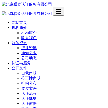
网站首页
机构简介
机构简介
联系我们
新闻资讯
行业资讯
通知公告
公司动态
认证与服务
公开文件
自我声明
公正性声明
机构分布
资质文件
认证流程
认证规则
认证依据