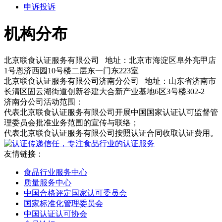
申诉投诉
机构分布
北京联食认证服务有限公司 地址：北京市海淀区阜外亮甲店
1号恩济西园10号楼二层东一门东223室
北京联食认证服务有限公司济南分公司 地址：山东省济南市
长清区固云湖街道创新谷建大合新产业基地6区3号楼302-2
济南分公司活动范围：
代表北京联食认证服务有限公司开展中国国家认证认可监督管
理委员会批准业务范围的宣传与联络；
代表北京联食认证服务有限公司按照认证合同收取认证费用。
友情链接：
食品行业服务中心
质量服务中心
中国合格评定国家认可委员会
国家标准化管理委员会
中国认证认可协会