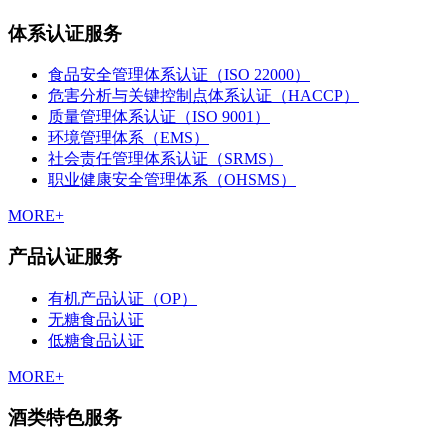
体系认证服务
食品安全管理体系认证（ISO 22000）
危害分析与关键控制点体系认证（HACCP）
质量管理体系认证（ISO 9001）
环境管理体系（EMS）
社会责任管理体系认证（SRMS）
职业健康安全管理体系（OHSMS）
MORE+
产品认证服务
有机产品认证（OP）
无糖食品认证
低糖食品认证
MORE+
酒类特色服务