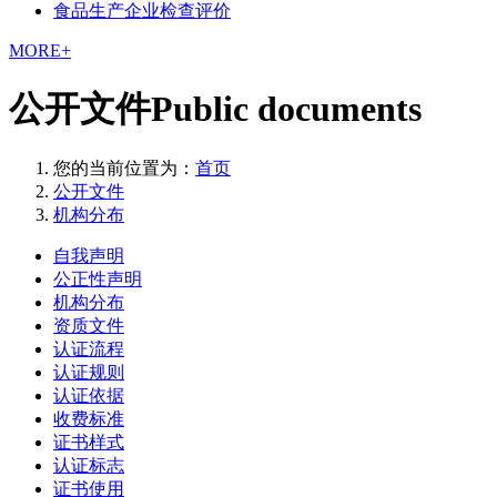
食品生产企业检查评价
MORE+
公开文件
Public documents
您的当前位置为：
首页
公开文件
机构分布
自我声明
公正性声明
机构分布
资质文件
认证流程
认证规则
认证依据
收费标准
证书样式
认证标志
证书使用