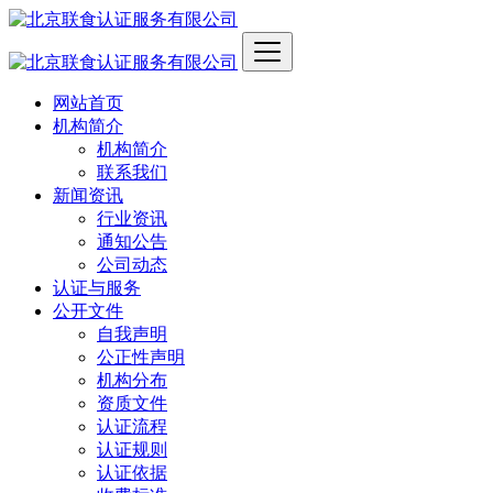
网站首页
机构简介
机构简介
联系我们
新闻资讯
行业资讯
通知公告
公司动态
认证与服务
公开文件
自我声明
公正性声明
机构分布
资质文件
认证流程
认证规则
认证依据