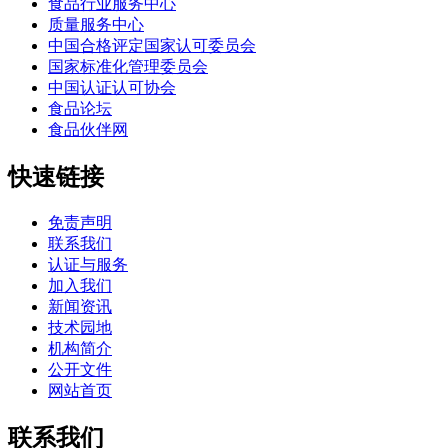
食品行业服务中心
质量服务中心
中国合格评定国家认可委员会
国家标准化管理委员会
中国认证认可协会
食品论坛
食品伙伴网
快速链接
免责声明
联系我们
认证与服务
加入我们
新闻资讯
技术园地
机构简介
公开文件
网站首页
联系我们