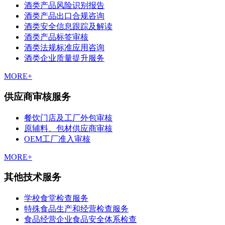
酒类产品风险识别报告
酒类产品出口合规咨询
酒类安全信息跟踪及解读
酒类产品标签审核
酒类法规标准应用咨询
酒类企业质量提升服务
MORE+
供应商审核服务
餐饮门店及工厂外包审核
原辅料、包材供应商审核
OEM工厂准入审核
MORE+
其他技术服务
学校食堂检查服务
特殊食品生产和经营检查服务
食品经营企业食品安全体系检查