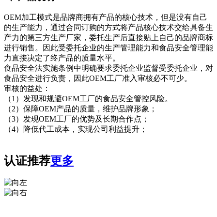
OEM加工模式是品牌商拥有产品的核心技术，但是没有自己
的生产能力，通过合同订购的方式将产品核心技术交给具备生
产力的第三方生产厂家，委托生产后直接贴上自己的品牌商标
进行销售。因此受委托企业的生产管理能力和食品安全管理能
力直接决定了终产品的质量水平。
食品安全法实施条例中明确要求委托企业监督受委托企业，对
食品安全进行负责，因此OEM工厂准入审核必不可少。
审核的益处：
（1）发现和规避OEM工厂的食品安全管控风险。
（2）保障OEM产品的质量，维护品牌形象；
（3）发现OEM工厂的优势及长期合作点；
（4）降低代工成本，实现公司利益提升；
认证推荐
更多