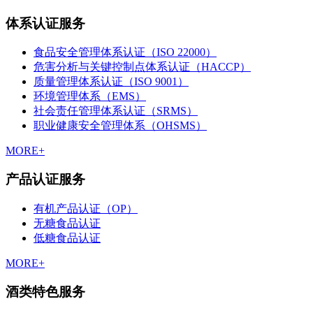
体系认证服务
食品安全管理体系认证（ISO 22000）
危害分析与关键控制点体系认证（HACCP）
质量管理体系认证（ISO 9001）
环境管理体系（EMS）
社会责任管理体系认证（SRMS）
职业健康安全管理体系（OHSMS）
MORE+
产品认证服务
有机产品认证（OP）
无糖食品认证
低糖食品认证
MORE+
酒类特色服务