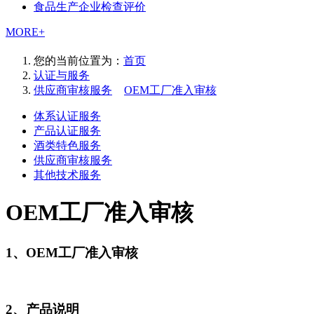
食品生产企业检查评价
MORE+
您的当前位置为：
首页
认证与服务
供应商审核服务
>
OEM工厂准入审核
体系认证服务
产品认证服务
酒类特色服务
供应商审核服务
其他技术服务
OEM工厂准入审核
1、OEM工厂准入审核
2、产品说明