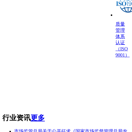
质量
管理
体系
认证
（ISO
9001）
行业资讯
更多
市场监管总局关于公开征求《国家市场监督管理总局农