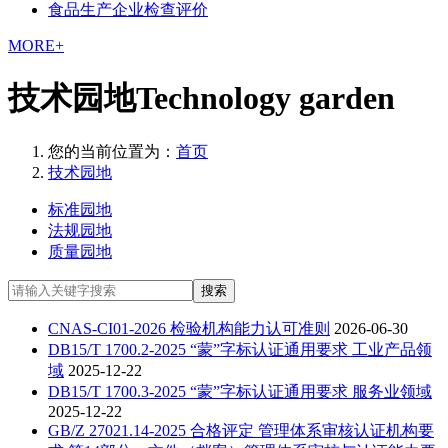
食品生产企业检查评价
MORE+
技术园地
Technology garden
您的当前位置为：
首页
技术园地
标准园地
法规园地
质量园地
搜索
CNAS-CI01-2026 检验机构能力认可准则
2026-06-30
DB15/T 1700.2-2025 “蒙”字标认证通用要求 工业产品领
域
2025-12-22
DB15/T 1700.3-2025 “蒙”字标认证通用要求 服务业领域
2025-12-22
GB/Z 27021.14-2025 合格评定 管理体系审核认证机构要