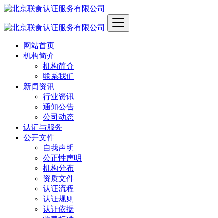
网站首页
机构简介
机构简介
联系我们
新闻资讯
行业资讯
通知公告
公司动态
认证与服务
公开文件
自我声明
公正性声明
机构分布
资质文件
认证流程
认证规则
认证依据