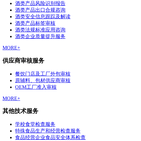
酒类产品风险识别报告
酒类产品出口合规咨询
酒类安全信息跟踪及解读
酒类产品标签审核
酒类法规标准应用咨询
酒类企业质量提升服务
MORE+
供应商审核服务
餐饮门店及工厂外包审核
原辅料、包材供应商审核
OEM工厂准入审核
MORE+
其他技术服务
学校食堂检查服务
特殊食品生产和经营检查服务
食品经营企业食品安全体系检查