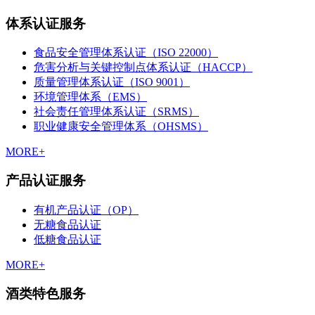
体系认证服务
食品安全管理体系认证（ISO 22000）
危害分析与关键控制点体系认证（HACCP）
质量管理体系认证（ISO 9001）
环境管理体系（EMS）
社会责任管理体系认证（SRMS）
职业健康安全管理体系（OHSMS）
MORE+
产品认证服务
有机产品认证（OP）
无糖食品认证
低糖食品认证
MORE+
酒类特色服务