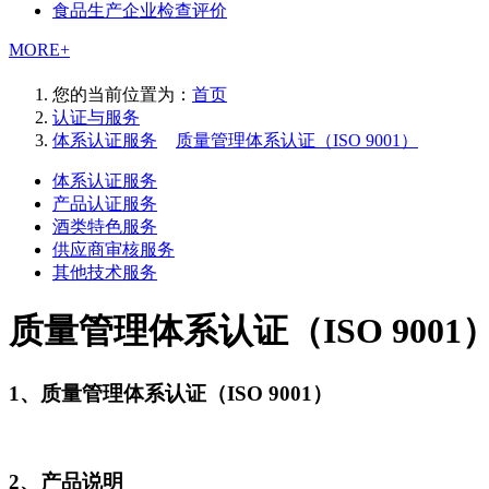
食品生产企业检查评价
MORE+
您的当前位置为：
首页
认证与服务
体系认证服务
>
质量管理体系认证（ISO 9001）
体系认证服务
产品认证服务
酒类特色服务
供应商审核服务
其他技术服务
质量管理体系认证（ISO 9001
1、质量管理体系认证（ISO 9001）
2、产品说明