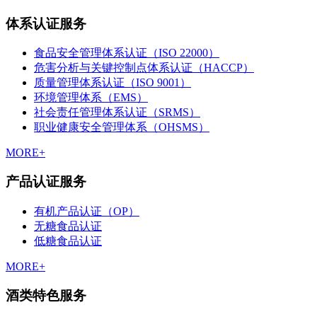
体系认证服务
食品安全管理体系认证（ISO 22000）
危害分析与关键控制点体系认证（HACCP）
质量管理体系认证（ISO 9001）
环境管理体系（EMS）
社会责任管理体系认证（SRMS）
职业健康安全管理体系（OHSMS）
MORE+
产品认证服务
有机产品认证（OP）
无糖食品认证
低糖食品认证
MORE+
酒类特色服务