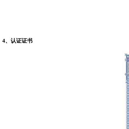
4、认证证书