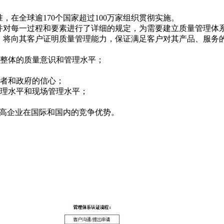
准，在全球逾170个国家超过100万家组织贯彻实施。
要素，并对每一过程和要素进行了详细的规定，为需要建立质量管理
的组织，将向其客户证明质量管理能力，保证满足客户对其产品、服
业整体的质量意识和管理水平；
费者和政府的信心；
管理水平和现场管理水平；
提高企业在国际和国内的竞争优势。