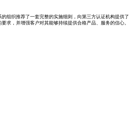
体系的组织推荐了一套完整的实施细则，向第三方认证机构提供了
务的要求，并增强客户对其能够持续提供合格产品、服务的信心。