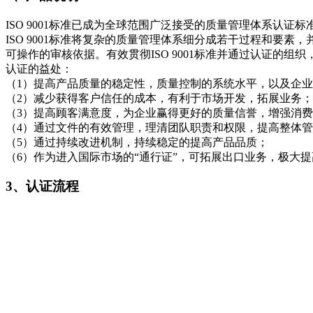
ISO 9001标准已成为全球范围广泛接受的质量管理体系认证标
ISO 9001标准将复杂的质量管理体系细分成若干过程和
可操作的审核依据。有效贯彻ISO 9001标准并通过认证
认证的益处：
（1）提高产品质量的稳定性，质量控制的系统水平，以及企
（2）减少获得客户信任的成本，有利于市场开发，拓展业务；
（3）提高顾客满意度，为企业赢得更好的质量信誉，增强消
（4）通过文件的有效管理，理清团队职责和权限，提高整体
（5）通过持续改进机制，持续稳定的提高产品品质；
（6）作为进入国际市场的“通行证”，可拓展出口业务，极大
3、认证流程