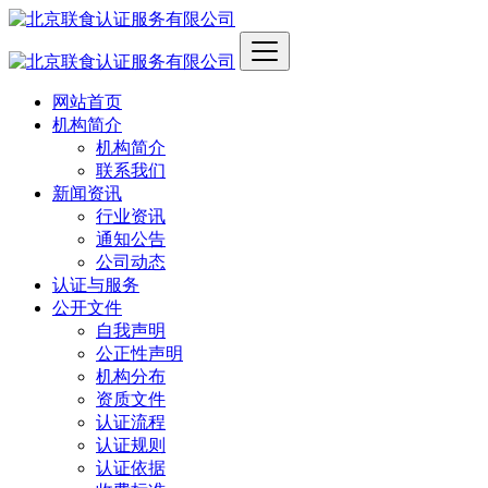
网站首页
机构简介
机构简介
联系我们
新闻资讯
行业资讯
通知公告
公司动态
认证与服务
公开文件
自我声明
公正性声明
机构分布
资质文件
认证流程
认证规则
认证依据