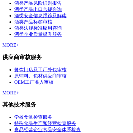
酒类产品风险识别报告
酒类产品出口合规咨询
酒类安全信息跟踪及解读
酒类产品标签审核
酒类法规标准应用咨询
酒类企业质量提升服务
MORE+
供应商审核服务
餐饮门店及工厂外包审核
原辅料、包材供应商审核
OEM工厂准入审核
MORE+
其他技术服务
学校食堂检查服务
特殊食品生产和经营检查服务
食品经营企业食品安全体系检查