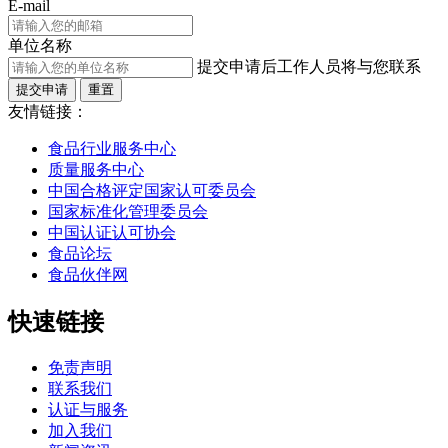
E-mail
单位名称
提交申请后工作人员将与您联系
提交申请
重置
友情链接：
食品行业服务中心
质量服务中心
中国合格评定国家认可委员会
国家标准化管理委员会
中国认证认可协会
食品论坛
食品伙伴网
快速链接
免责声明
联系我们
认证与服务
加入我们