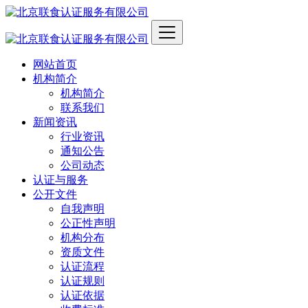
网站首页
机构简介
机构简介
联系我们
新闻资讯
行业资讯
通知公告
公司动态
认证与服务
公开文件
自我声明
公正性声明
机构分布
资质文件
认证流程
认证规则
认证依据