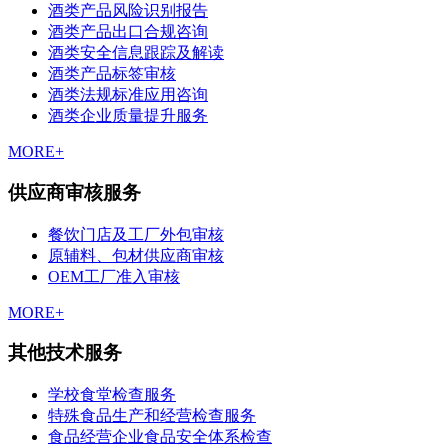
酒类产品风险识别报告
酒类产品出口合规咨询
酒类安全信息跟踪及解读
酒类产品标签审核
酒类法规标准应用咨询
酒类企业质量提升服务
MORE+
供应商审核服务
餐饮门店及工厂外包审核
原辅料、包材供应商审核
OEM工厂准入审核
MORE+
其他技术服务
学校食堂检查服务
特殊食品生产和经营检查服务
食品经营企业食品安全体系检查