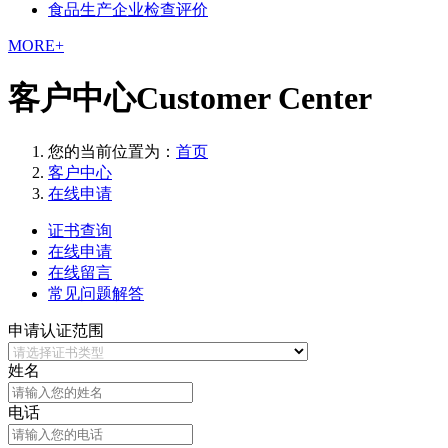
食品生产企业检查评价
MORE+
客户中心
Customer Center
您的当前位置为：
首页
客户中心
在线申请
证书查询
在线申请
在线留言
常见问题解答
申请认证范围
姓名
电话