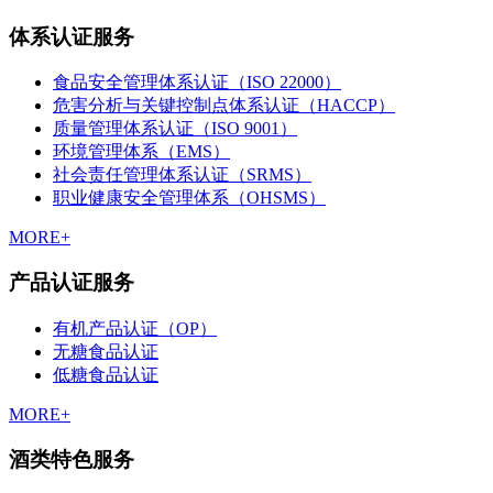
体系认证服务
食品安全管理体系认证（ISO 22000）
危害分析与关键控制点体系认证（HACCP）
质量管理体系认证（ISO 9001）
环境管理体系（EMS）
社会责任管理体系认证（SRMS）
职业健康安全管理体系（OHSMS）
MORE+
产品认证服务
有机产品认证（OP）
无糖食品认证
低糖食品认证
MORE+
酒类特色服务