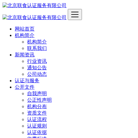
网站首页
机构简介
机构简介
联系我们
新闻资讯
行业资讯
通知公告
公司动态
认证与服务
公开文件
自我声明
公正性声明
机构分布
资质文件
认证流程
认证规则
认证依据