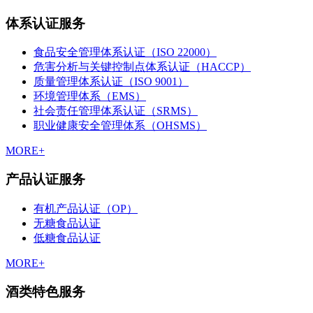
体系认证服务
食品安全管理体系认证（ISO 22000）
危害分析与关键控制点体系认证（HACCP）
质量管理体系认证（ISO 9001）
环境管理体系（EMS）
社会责任管理体系认证（SRMS）
职业健康安全管理体系（OHSMS）
MORE+
产品认证服务
有机产品认证（OP）
无糖食品认证
低糖食品认证
MORE+
酒类特色服务