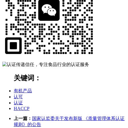
关键词：
有机产品
认可
认证
HACCP
上一篇：
国家认监委关于发布新版 《质量管理体系认证
规则》的公告