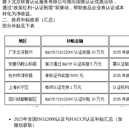
旗下北京联食认证服务有限公司推出国推认证优惠活动，
通过"政策红利+认证刚需"双驱动，帮助食品企业将认证成本
转化为净收益。
二、政府补贴政策（汇总）
部分补贴见下表
2025年全国ISO22000认证与HACCP认证补贴汇总（加
微信获取）