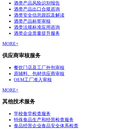
酒类产品风险识别报告
酒类产品出口合规咨询
酒类安全信息跟踪及解读
酒类产品标签审核
酒类法规标准应用咨询
酒类企业质量提升服务
MORE+
供应商审核服务
餐饮门店及工厂外包审核
原辅料、包材供应商审核
OEM工厂准入审核
MORE+
其他技术服务
学校食堂检查服务
特殊食品生产和经营检查服务
食品经营企业食品安全体系检查