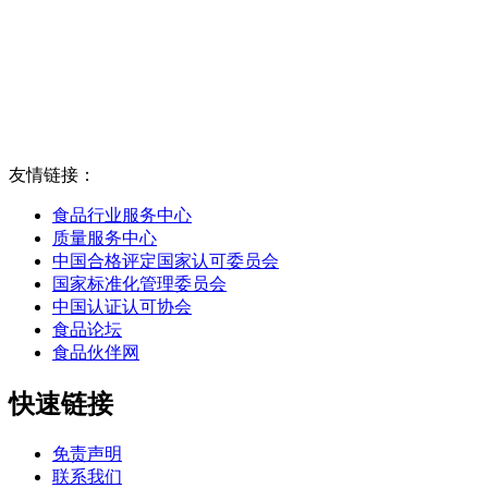
友情链接：
食品行业服务中心
质量服务中心
中国合格评定国家认可委员会
国家标准化管理委员会
中国认证认可协会
食品论坛
食品伙伴网
快速链接
免责声明
联系我们