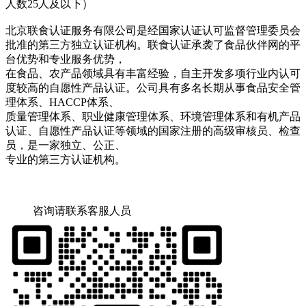
人数25人及以下）
北京联食认证服务有限公司是经国家认证认可监督管理委员会
批准的第三方独立认证机构。联食认证承袭了食品伙伴网的平
台优势和专业服务优势，
在食品、农产品领域具有丰富经验，自主开发多项行业内认可
度较高的自愿性产品认证。公司具有多名长期从事食品安全管
理体系、HACCP体系、
质量管理体系、职业健康管理体系、环境管理体系和有机产品
认证、自愿性产品认证等领域的国家注册的高级审核员、检查
员，是一家独立、公正、
专业的第三方认证机构。
咨询请联系客服人员