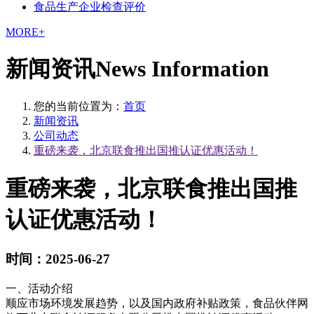
食品生产企业检查评价
MORE+
新闻资讯
News Information
您的当前位置为：
首页
新闻资讯
公司动态
重磅来袭，北京联食推出国推认证优惠活动！
重磅来袭，北京联食推出国推
认证优惠活动！
时间：2025-06-27
一、活动介绍
顺应市场环境发展趋势，以及国内政府补贴政策，食品伙伴网