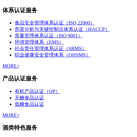
体系认证服务
食品安全管理体系认证（ISO 22000）
危害分析与关键控制点体系认证（HACCP）
质量管理体系认证（ISO 9001）
环境管理体系（EMS）
社会责任管理体系认证（SRMS）
职业健康安全管理体系（OHSMS）
MORE+
产品认证服务
有机产品认证（OP）
无糖食品认证
低糖食品认证
MORE+
酒类特色服务