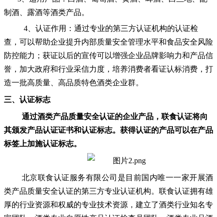
制酒、露酒等酒类产品。
4、认证作用：通过专业的第三方认证机构的认证检
查，可以帮助企业提升内部质量安全管理水平和食品安全风险
防控能力；获证以后的宣传可以增强企业品牌影响力和产品信
誉，加大政府和行业采信力度，培养消费者看证认标消费，打
造一批高质量、高品质特色酒类企业群。
三、认证标志
通过酒类产品质量安全认证的企业产品，联食认证将向
其颁发产品认证证书和认证标志。获得认证的产品可以在产品
标签上加施认证标志。
北京联食认证服务有限公司是目前国内唯一一家开展酒
类产品质量安全认证的第三方专业认证机构。联食认证拥有雄
厚的行业资源和权威的专业技术资源，建立了酒类行业知名专