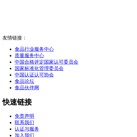
友情链接：
食品行业服务中心
质量服务中心
中国合格评定国家认可委员会
国家标准化管理委员会
中国认证认可协会
食品论坛
食品伙伴网
快速链接
免责声明
联系我们
认证与服务
加入我们