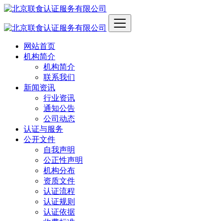
网站首页
机构简介
机构简介
联系我们
新闻资讯
行业资讯
通知公告
公司动态
认证与服务
公开文件
自我声明
公正性声明
机构分布
资质文件
认证流程
认证规则
认证依据