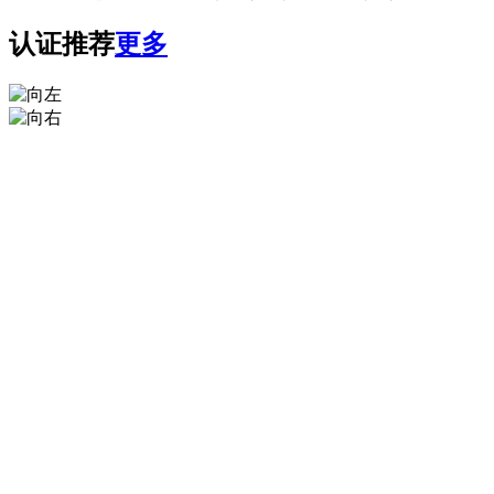
认证推荐
更多