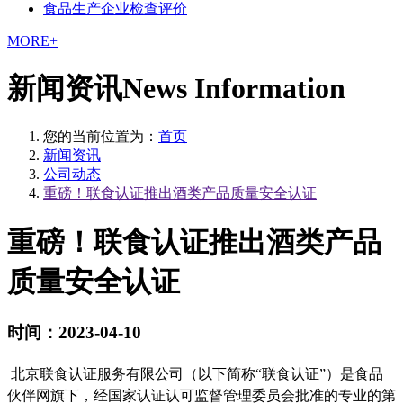
食品生产企业检查评价
MORE+
新闻资讯
News Information
您的当前位置为：
首页
新闻资讯
公司动态
重磅！联食认证推出酒类产品质量安全认证
重磅！联食认证推出酒类产品
质量安全认证
时间：2023-04-10
北京联食认证服务有限公司（以下简称
“联食认证”）是食品
伙伴网旗下，经国家认证认可监督管理委员会批准的专业的第