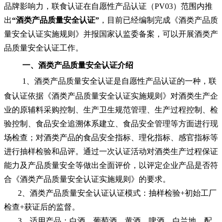
品牌影响力，联食认证在自愿性产品认证（PV03）范围内推
出
“酒类产品质量安全认证”
，目前已经编制完成《酒类产品质
量安全认证实施规则》并报国家认监委备案，可以开展酒类产
品质量安全认证工作。
一、
酒类产品质量安全认证介绍
1、
酒类产品质量安全认证是自愿性产品认证的一种，联
食认证依据《酒类产品质量安全认证实施规则》对酒类生产企
业的原辅料采购控制、生产卫生规范管理、生产过程控制、检
验控制、食品安全追溯体系建立、食品安全管理等方面进行现
场检查；对酒类产品的食品安全指标、理化指标、感官指标等
进行抽样检验和品评。通过一次认证活动对酒类生产过程保证
能力及产品质量安全等做出全面评价，以评定企业产品是否符
合《酒类产品质量安全认证实施规则》的要求。
2、酒类产品质量安全认证认证模式：抽样检验+初始工厂
检查+获证后的监督。
3、适用产品：白酒、葡萄酒、黄酒、啤酒、白兰地、配