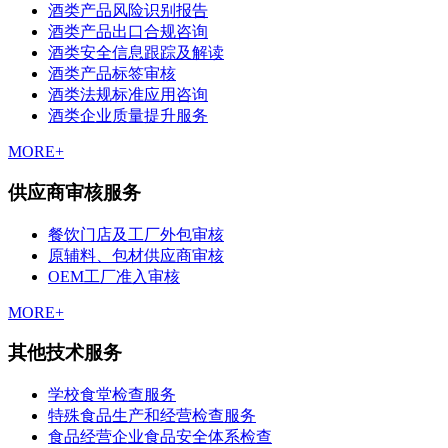
酒类产品风险识别报告
酒类产品出口合规咨询
酒类安全信息跟踪及解读
酒类产品标签审核
酒类法规标准应用咨询
酒类企业质量提升服务
MORE+
供应商审核服务
餐饮门店及工厂外包审核
原辅料、包材供应商审核
OEM工厂准入审核
MORE+
其他技术服务
学校食堂检查服务
特殊食品生产和经营检查服务
食品经营企业食品安全体系检查