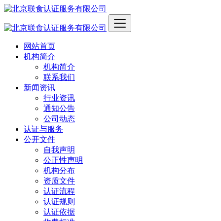
网站首页
机构简介
机构简介
联系我们
新闻资讯
行业资讯
通知公告
公司动态
认证与服务
公开文件
自我声明
公正性声明
机构分布
资质文件
认证流程
认证规则
认证依据