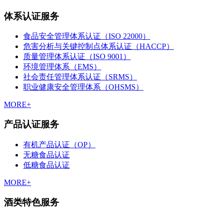
体系认证服务
食品安全管理体系认证（ISO 22000）
危害分析与关键控制点体系认证（HACCP）
质量管理体系认证（ISO 9001）
环境管理体系（EMS）
社会责任管理体系认证（SRMS）
职业健康安全管理体系（OHSMS）
MORE+
产品认证服务
有机产品认证（OP）
无糖食品认证
低糖食品认证
MORE+
酒类特色服务