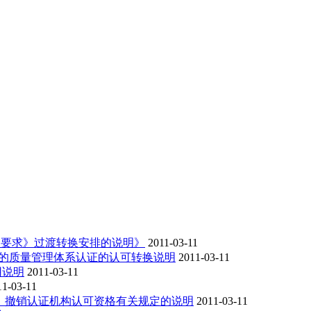
系认证机构要求》过渡转换安排的说明》
2011-03-11
1-2008的质量管理体系认证的认可转换说明
2011-03-11
0应用说明
2011-03-11
11-03-11
和暂停、撤销认证机构认可资格有关规定的说明
2011-03-11