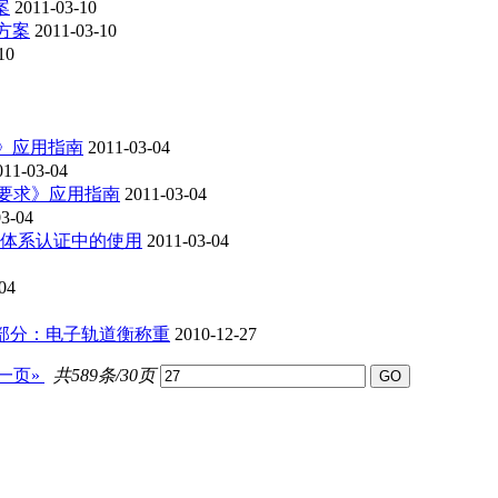
案
2011-03-10
可方案
2011-03-10
10
求》应用指南
2011-03-04
011-03-04
通用要求》应用指南
2011-03-04
03-04
管理体系认证中的使用
2011-03-04
04
 第2部分：电子轨道衡称重
2010-12-27
一页»
共589条/30页