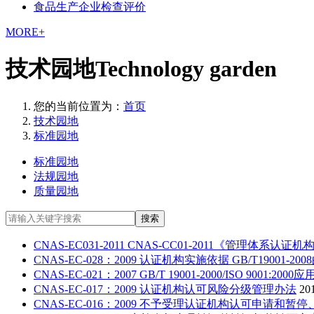
食品生产企业检查评价
MORE+
技术园地
Technology garden
您的当前位置为：
首页
技术园地
标准园地
标准园地
法规园地
质量园地
搜索
CNAS-EC031-2011 CNAS-CC01-2011《管理体
CNAS-EC-028：2009 认证机构实施依据 GB/T1900
CNAS-EC-021：2007 GB/T 19001-2000/ISO 9001:200
CNAS-EC-017：2009 认证机构认可风险分级管理办法
20
CNAS-EC-016：2009 不予受理认证机构认可申请