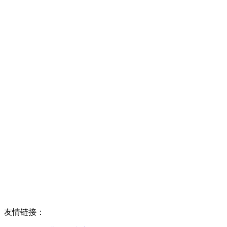
友情链接：