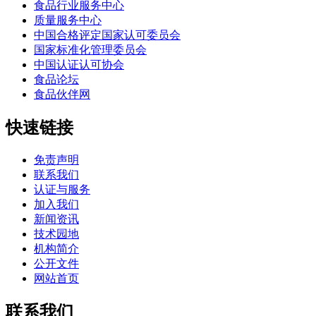
食品行业服务中心
质量服务中心
中国合格评定国家认可委员会
国家标准化管理委员会
中国认证认可协会
食品论坛
食品伙伴网
快速链接
免责声明
联系我们
认证与服务
加入我们
新闻资讯
技术园地
机构简介
公开文件
网站首页
联系我们