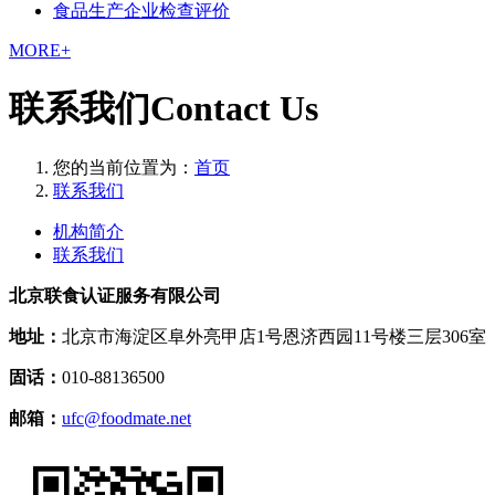
食品生产企业检查评价
MORE+
联系我们
Contact Us
您的当前位置为：
首页
联系我们
机构简介
联系我们
北京联食认证服务有限公司
地址：
北京市海淀区阜外亮甲店1号恩济西园11号楼三层306室
固话：
010-88136500
邮箱：
ufc@foodmate.net