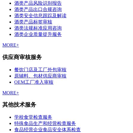
酒类产品风险识别报告
酒类产品出口合规咨询
酒类安全信息跟踪及解读
酒类产品标签审核
酒类法规标准应用咨询
酒类企业质量提升服务
MORE+
供应商审核服务
餐饮门店及工厂外包审核
原辅料、包材供应商审核
OEM工厂准入审核
MORE+
其他技术服务
学校食堂检查服务
特殊食品生产和经营检查服务
食品经营企业食品安全体系检查