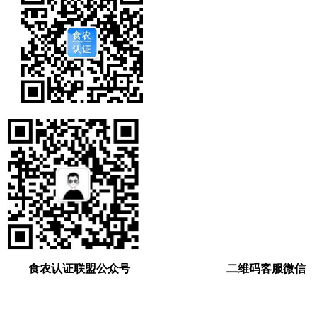
食农认证联盟公众号 二维码客服微信