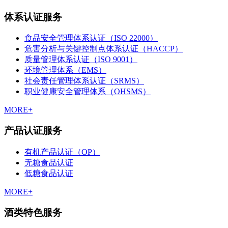
体系认证服务
食品安全管理体系认证（ISO 22000）
危害分析与关键控制点体系认证（HACCP）
质量管理体系认证（ISO 9001）
环境管理体系（EMS）
社会责任管理体系认证（SRMS）
职业健康安全管理体系（OHSMS）
MORE+
产品认证服务
有机产品认证（OP）
无糖食品认证
低糖食品认证
MORE+
酒类特色服务