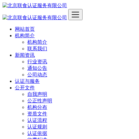
网站首页
机构简介
机构简介
联系我们
新闻资讯
行业资讯
通知公告
公司动态
认证与服务
公开文件
自我声明
公正性声明
机构分布
资质文件
认证流程
认证规则
认证依据