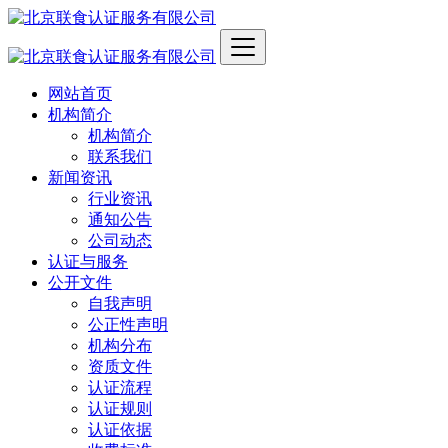
网站首页
机构简介
机构简介
联系我们
新闻资讯
行业资讯
通知公告
公司动态
认证与服务
公开文件
自我声明
公正性声明
机构分布
资质文件
认证流程
认证规则
认证依据