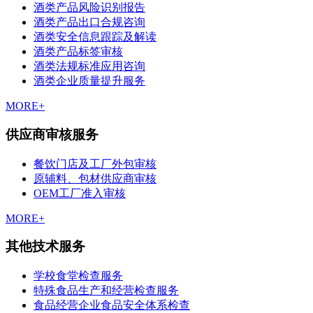
酒类产品风险识别报告
酒类产品出口合规咨询
酒类安全信息跟踪及解读
酒类产品标签审核
酒类法规标准应用咨询
酒类企业质量提升服务
MORE+
供应商审核服务
餐饮门店及工厂外包审核
原辅料、包材供应商审核
OEM工厂准入审核
MORE+
其他技术服务
学校食堂检查服务
特殊食品生产和经营检查服务
食品经营企业食品安全体系检查