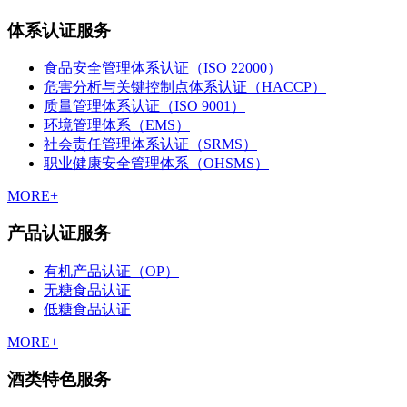
体系认证服务
食品安全管理体系认证（ISO 22000）
危害分析与关键控制点体系认证（HACCP）
质量管理体系认证（ISO 9001）
环境管理体系（EMS）
社会责任管理体系认证（SRMS）
职业健康安全管理体系（OHSMS）
MORE+
产品认证服务
有机产品认证（OP）
无糖食品认证
低糖食品认证
MORE+
酒类特色服务