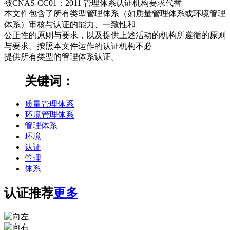
被CNAS-CC01：2011 管理体系认证机构要求代替
本文件包含了所有类型管理体系（如质量管理体系或环境管理
体系）审核与认证的能力、一致性和
公正性的原则与要求，以及提供上述活动的机构所遵循的原则
与要求。按照本文件运作的认证机构不必
提供所有类型的管理体系认证。
关键词：
质量管理体系
环境管理体系
管理体系
环境
认证
管理
体系
认证推荐
更多