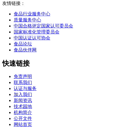
友情链接：
食品行业服务中心
质量服务中心
中国合格评定国家认可委员会
国家标准化管理委员会
中国认证认可协会
食品论坛
食品伙伴网
快速链接
免责声明
联系我们
认证与服务
加入我们
新闻资讯
技术园地
机构简介
公开文件
网站首页