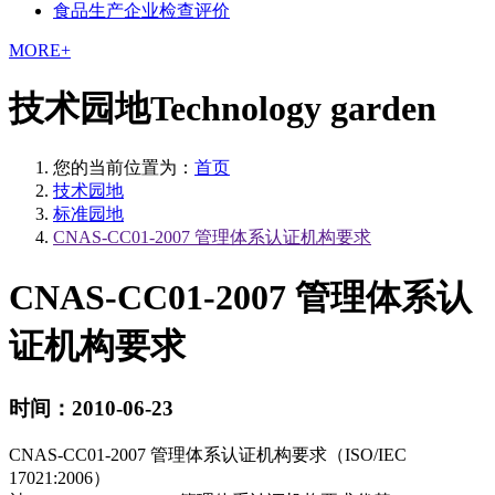
食品生产企业检查评价
MORE+
技术园地
Technology garden
您的当前位置为：
首页
技术园地
标准园地
CNAS-CC01-2007 管理体系认证机构要求
CNAS-CC01-2007 管理体系认
证机构要求
时间：2010-06-23
CNAS-CC01-2007 管理体系认证机构要求（ISO/IEC
17021:2006）