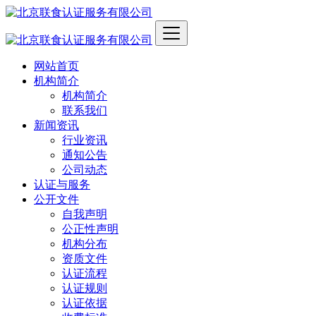
网站首页
机构简介
机构简介
联系我们
新闻资讯
行业资讯
通知公告
公司动态
认证与服务
公开文件
自我声明
公正性声明
机构分布
资质文件
认证流程
认证规则
认证依据