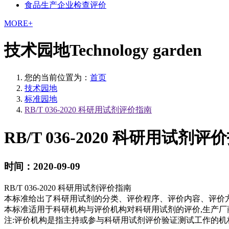
食品生产企业检查评价
MORE+
技术园地
Technology garden
您的当前位置为：
首页
技术园地
标准园地
RB/T 036-2020 科研用试剂评价指南
RB/T 036-2020 科研用试剂评
时间：2020-09-09
RB/T 036-2020 科研用试剂评价指南
本标准给出了科研用试剂的分类、评价程序、评价内容、评价
本标准适用于科研机构与评价机构对科研用试剂的评价,生产厂
注:评价机构是指主持或参与科研用试剂评价验证测试工作的机