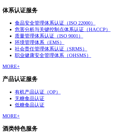
体系认证服务
食品安全管理体系认证（ISO 22000）
危害分析与关键控制点体系认证（HACCP）
质量管理体系认证（ISO 9001）
环境管理体系（EMS）
社会责任管理体系认证（SRMS）
职业健康安全管理体系（OHSMS）
MORE+
产品认证服务
有机产品认证（OP）
无糖食品认证
低糖食品认证
MORE+
酒类特色服务