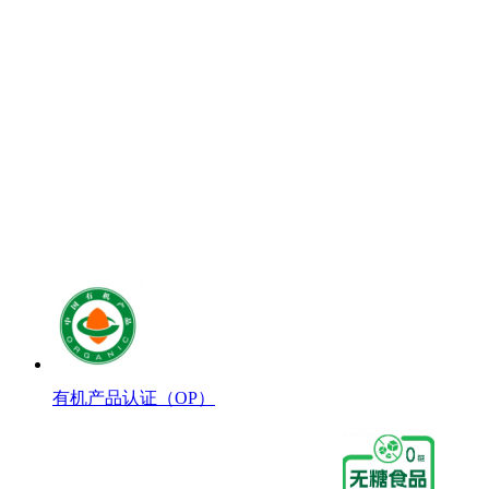
有机产品认证（OP）